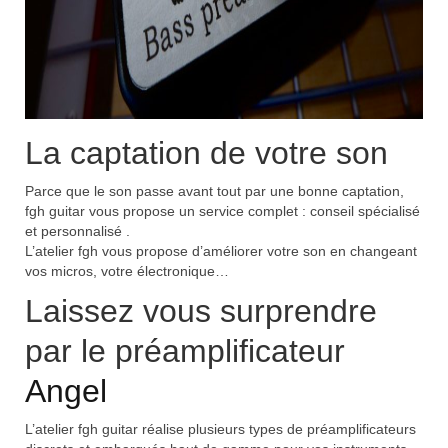
La captation de votre son
Parce que le son passe avant tout par une bonne captation,
fgh guitar vous propose un service complet : conseil spécialisé
et personnalisé .
L’atelier fgh vous propose d’améliorer votre son en changeant
vos micros, votre électronique…
Laissez vous surprendre
par le préamplificateur
Angel
L’atelier fgh guitar réalise plusieurs types de préamplificateurs