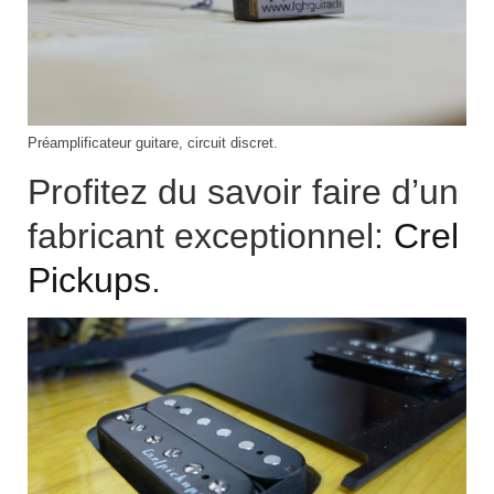
Préamplificateur guitare, circuit discret.
Profitez du savoir faire d’un
fabricant exceptionnel:
Crel
Pickups
.